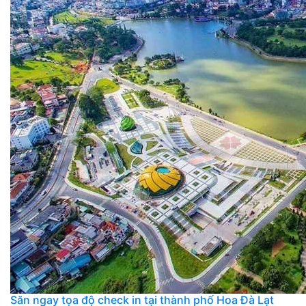
Săn ngay tọa độ check in tại thành phố Hoa Đà Lạt