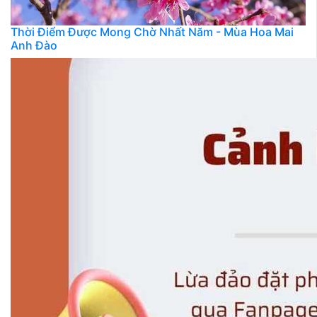
Thời Điểm Được Mong Chờ Nhất Năm - Mùa Hoa Mai
Anh Đào