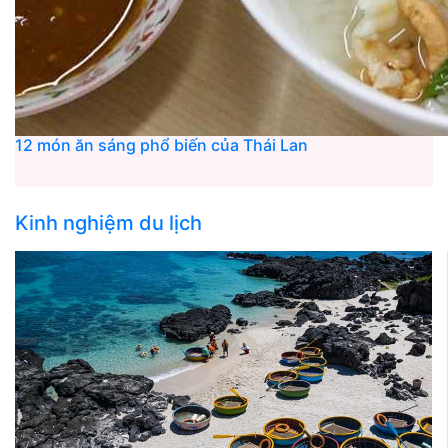
12 món ăn sáng phổ biến của Thái Lan
Kinh nghiệm du lịch