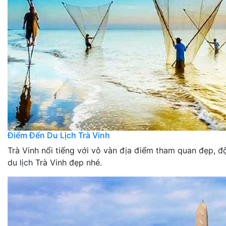
Điểm Đến Du Lịch Trà Vinh
Trà Vinh nổi tiếng với vô vàn địa điểm tham quan đẹp, 
du lịch Trà Vinh đẹp nhé.