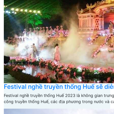
Festival nghề truyền thống Huế sẽ di
Festival nghề truyền thống Huế 2023 là không gian trưng
công truyền thống Huế, các địa phương trong nước và c