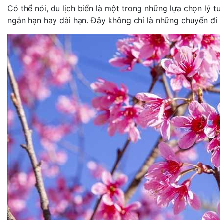
Có thể nói, du lịch biển là một trong những lựa chọn lý
ngắn hạn hay dài hạn. Đây không chỉ là những chuyến đi 