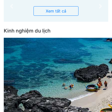
Previous
Next
Xem tất cả
Kinh nghiệm du lịch