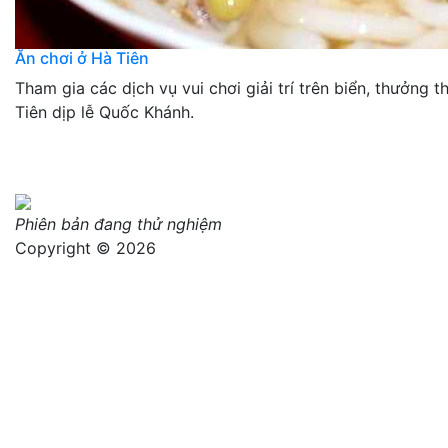
Ăn chơi ở Hà Tiên
Tham gia các dịch vụ vui chơi giải trí trên biển, thưởng t
Tiên dịp lễ Quốc Khánh.
Phiên bản đang thử nghiệm
Copyright © 2026