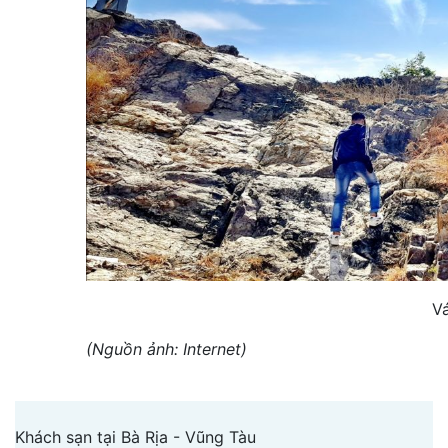
Vá
(Nguồn ảnh: Internet)
Khách sạn tại Bà Rịa - Vũng Tàu