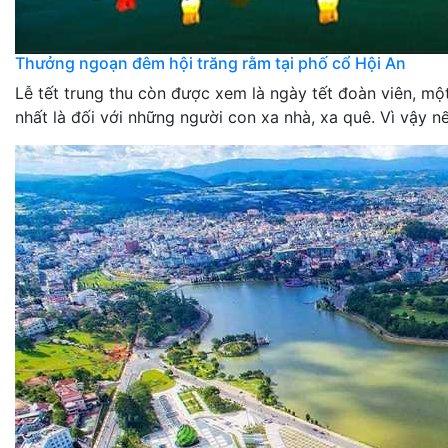
Thưởng ngoạn đêm hội trăng rằm tại phố cổ Hội An
Lễ tết trung thu còn được xem là ngày tết đoàn viên, mộ
nhất là đối với những người con xa nhà, xa quê. Vì vậy nếu