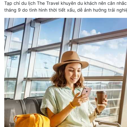
Tạp chí du lịch The Travel khuyên du khách nên cân nhắc
tháng 9 do tình hình thời tiết xấu, dễ ảnh hưởng trải nghi