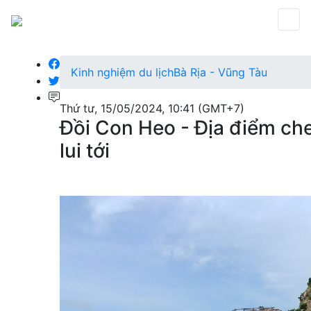
Kinh nghiệm du lịch
Bà Rịa - Vũng Tàu
Thứ tư, 15/05/2024, 10:41 (GMT+7)
Đồi Con Heo - Địa điểm che
lui tới