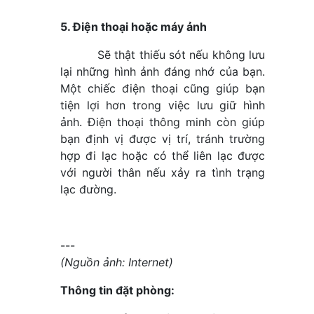
5. Điện thoại hoặc máy ảnh
Sẽ thật thiếu sót nếu không lưu
lại những hình ảnh đáng nhớ của bạn.
Một chiếc điện thoại cũng giúp bạn
tiện lợi hơn trong việc lưu giữ hình
ảnh. Điện thoại thông minh còn giúp
bạn định vị được vị trí, tránh trường
hợp đi lạc hoặc có thể liên lạc được
với người thân nếu xảy ra tình trạng
lạc đường.
---
(Nguồn ảnh: Internet)
Thông tin đặt phòng: