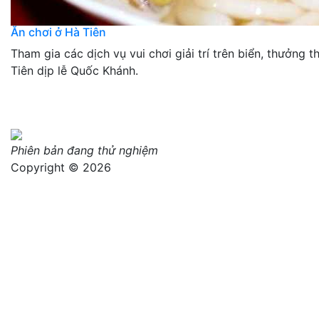
Ăn chơi ở Hà Tiên
Tham gia các dịch vụ vui chơi giải trí trên biển, thưởng t
Tiên dịp lễ Quốc Khánh.
Phiên bản đang thử nghiệm
Copyright © 2026