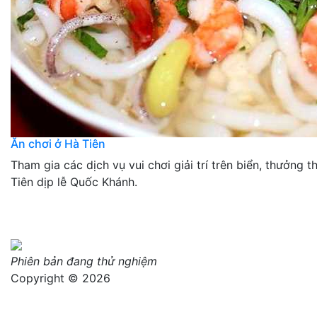
Ăn chơi ở Hà Tiên
Tham gia các dịch vụ vui chơi giải trí trên biển, thưởng t
Tiên dịp lễ Quốc Khánh.
Phiên bản đang thử nghiệm
Copyright © 2026