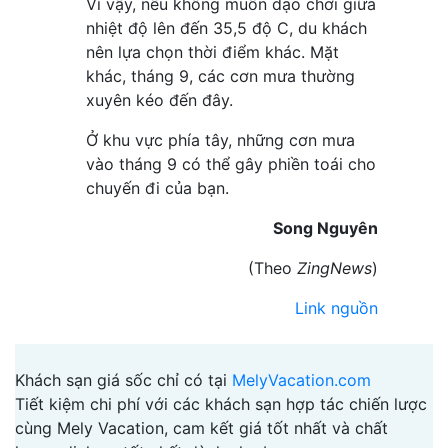
Vì vậy, nếu không muốn dạo chơi giữa
nhiệt độ lên đến 35,5 độ C, du khách
nên lựa chọn thời điểm khác. Mặt
khác, tháng 9, các cơn mưa thường
xuyên kéo đến đây.
Ở khu vực phía tây, những cơn mưa
vào tháng 9 có thể gây phiền toái cho
chuyến đi của bạn.
Song Nguyên
(Theo
ZingNews
)
Link nguồn
Khách sạn giá sốc chỉ có tại
MelyVacation.com
Tiết kiệm chi phí với các khách sạn hợp tác chiến lược
cùng Mely Vacation, cam kết giá tốt nhất và chất