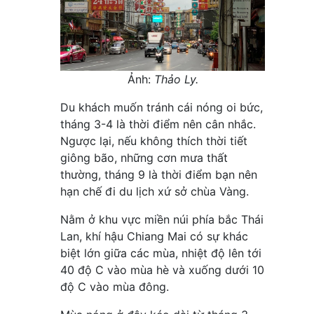
Ảnh:
Thảo Ly.
Du khách muốn tránh cái nóng oi bức,
tháng 3-4 là thời điểm nên cân nhắc.
Ngược lại, nếu không thích thời tiết
giông bão, những cơn mưa thất
thường, tháng 9 là thời điểm bạn nên
hạn chế đi du lịch xứ sở chùa Vàng.
Nằm ở khu vực miền núi phía bắc Thái
Lan, khí hậu Chiang Mai có sự khác
biệt lớn giữa các mùa, nhiệt độ lên tới
40 độ C vào mùa hè và xuống dưới 10
độ C vào mùa đông.