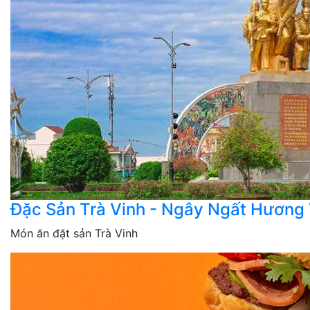
Đặc Sản Trà Vinh - Ngây Ngất Hương
Món ăn đặt sản Trà Vinh