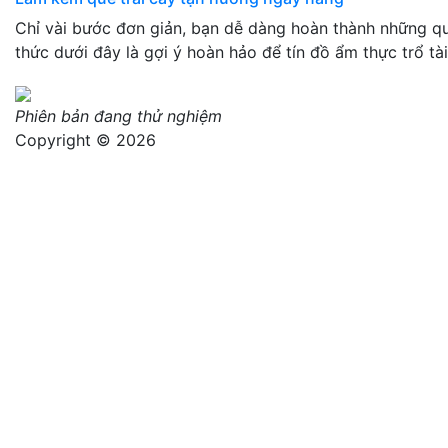
Chỉ vài bước đơn giản, bạn dễ dàng hoàn thành những q
thức dưới đây là gợi ý hoàn hảo để tín đồ ẩm thực trổ tài
Phiên bản đang thử nghiệm
Copyright © 2026