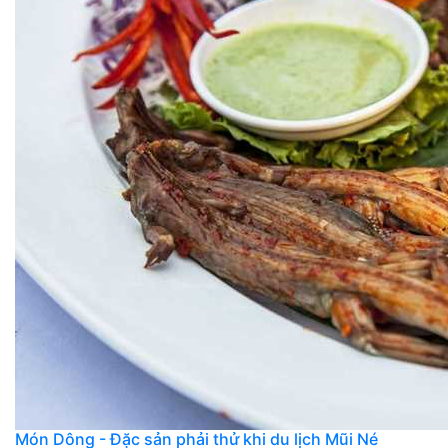
Món Dông - Đặc sản phải thử khi du lịch Mũi Né