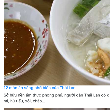
12 món ăn sáng phổ biến của Thái Lan
Sở hữu nền ẩm thực phong phú, người dân Thái Lan có 
mì, hủ tiếu, xôi, cháo...