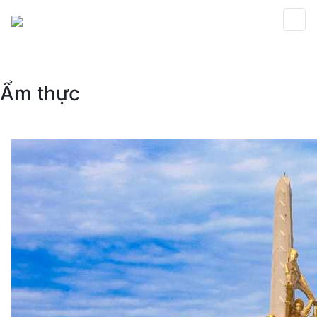
Ẩm thực