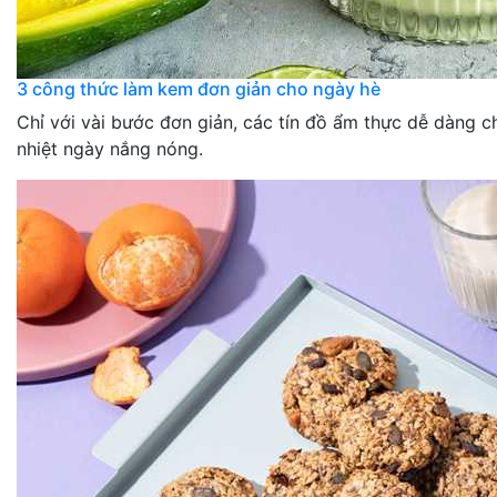
3 công thức làm kem đơn giản cho ngày hè
Chỉ với vài bước đơn giản, các tín đồ ẩm thực dễ dàng 
nhiệt ngày nắng nóng.