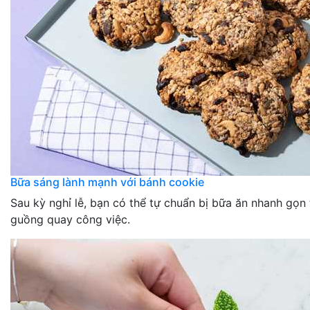
Bữa sáng lành mạnh với bánh cookie
Sau kỳ nghỉ lễ, bạn có thể tự chuẩn bị bữa ăn nhanh gọn 
guồng quay công việc.