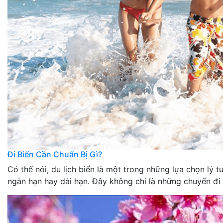
Đi Biển Cần Chuẩn Bị Gì?
Có thể nói, du lịch biển là một trong những lựa chọn lý
ngắn hạn hay dài hạn. Đây không chỉ là những chuyến đi 