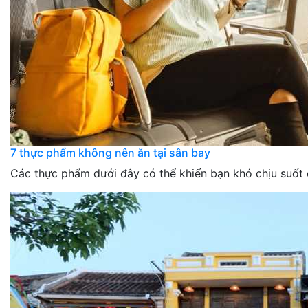
7 thực phẩm không nên ăn tại sân bay
Các thực phẩm dưới đây có thể khiến bạn khó chịu suốt 