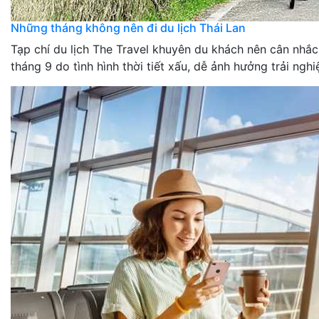
Những tháng không nên đi du lịch Thái Lan
Tạp chí du lịch The Travel khuyên du khách nên cân nhắc
tháng 9 do tình hình thời tiết xấu, dễ ảnh hưởng trải nghi