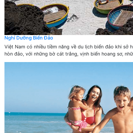
Nghỉ Dưỡng Biển Đảo
Việt Nam có nhiều tiềm năng về du lịch biển đảo khi sở
hòn đảo, với những bờ cát trắng, vịnh biển hoang sơ, nhữ