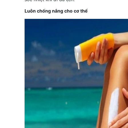
Luôn chống nắng cho cơ thể