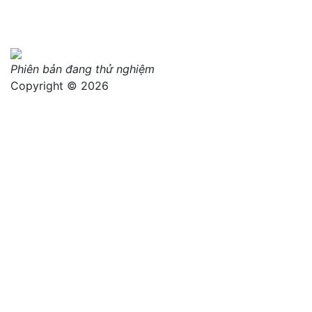
Phiên bản đang thử nghiệm
Copyright © 2026