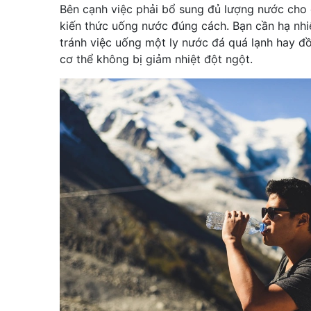
Bên cạnh việc phải bổ sung đủ lượng nước cho 
kiến thức uống nước đúng cách. Bạn cần hạ nhiệ
tránh việc uống một ly nước đá quá lạnh hay đồ
cơ thể không bị giảm nhiệt đột ngột.