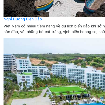
Nghỉ Dưỡng Biển Đảo
Việt Nam có nhiều tiềm năng về du lịch biển đảo khi sở
hòn đảo, với những bờ cát trắng, vịnh biển hoang sơ, nhữ