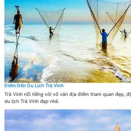
Điểm Đến Du Lịch Trà Vinh
Trà Vinh nổi tiếng với vô vàn địa điểm tham quan đẹp, 
du lịch Trà Vinh đẹp nhé.