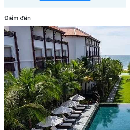
Điểm đến