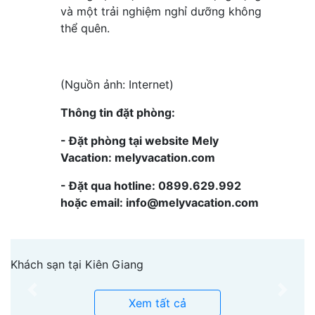
và một trải nghiệm nghỉ dưỡng không
thể quên.
(Nguồn ảnh: Internet)
Thông tin đặt phòng:
- Đặt phòng tại website Mely
Vacation: melyvacation.com
- Đặt qua hotline: 0899.629.992
hoặc email: info@melyvacation.com
Khách sạn tại Kiên Giang
Previous
Next
Xem tất cả