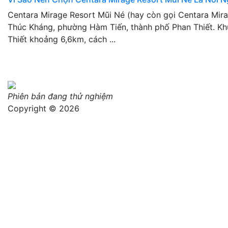
Centara Mirage Resort Mũi Né (hay còn gọi Centara Mir
Thúc Kháng, phường Hàm Tiến, thành phố Phan Thiết. Kh
Thiết khoảng 6,6km, cách ...
Phiên bản đang thử nghiệm
Copyright © 2026