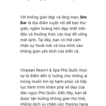
Với không gian đẹp và lãng mạn,
Sim
Bar
là địa điểm tuyệt vời để bạn thư
giãn, ngắm hoàng hôn đẹp nhất trên
đảo và thưởng thức các loại đồ uống
mát lạnh. Tại đây, bạn có thể cảm
nhận sự thoải mái và hòa mình vào
không gian yên bình của biển cả.
Vinpearl Resort & Spa Phú Quốc thực
sự là điểm đến lý tưởng cho những ai
mong muốn tìm lại hạnh phúc và tiếp
tục hành trình khám phá vẻ đẹp của
đảo ngọc Phú Quốc. Đến đây, bạn sẽ
được tận hưởng không gian thư thái,
những dịch vụ chăm sóc thượng hạng