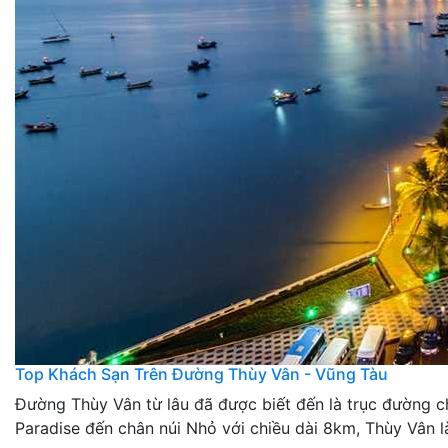
Top Khách Sạn Trên Đường Thùy Vân - Vũng Tàu
Đường Thùy Vân từ lâu đã được biết đến là trục đường c
Paradise đến chân núi Nhỏ với chiều dài 8km, Thùy Vân 